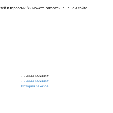
тей и взрослых Вы можете заказать на нашем сайте
Личный Кабинет
Личный Кабинет
История заказов