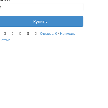
Купить
Отзывов: 0
/
Написать
отзыв