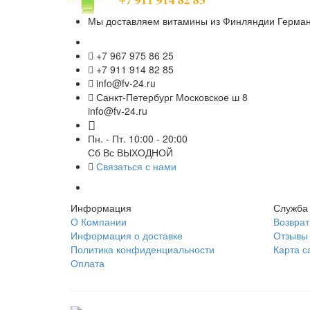
Мы доставляем витамины из Финляндии Германи
+7 967 975 86 25
+7 911 914 82 85
info@fv-24.ru
Санкт-Петербург Московское ш 8
info@fv-24.ru
Пн. - Пт. 10:00 - 20:00
Сб Вс ВЫХОДНОЙ
Связаться с нами
Информация
Служба
О Компании
Возврат
Информация о доставке
Отзывы 
Политика конфиденциальности
Карта с
Оплата