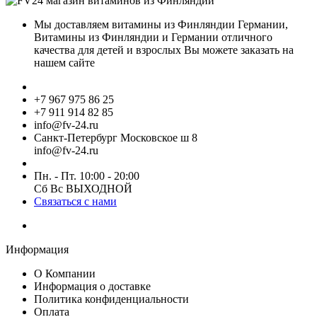
Мы доставляем витамины из Финляндии Германии,
Витамины из Финляндии и Германии отличного
качества для детей и взрослых Вы можете заказать на
нашем сайте
+7 967 975 86 25
+7 911 914 82 85
info@fv-24.ru
Санкт-Петербург Московское ш 8
info@fv-24.ru
Пн. - Пт. 10:00 - 20:00
Сб Вс ВЫХОДНОЙ
Связаться с нами
Информация
О Компании
Информация о доставке
Политика конфиденциальности
Оплата