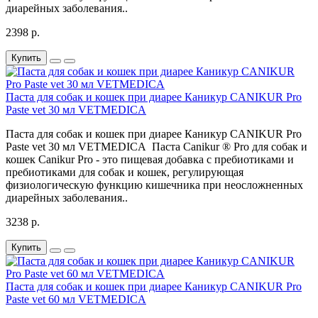
диарейных заболевания..
2398 р.
Купить
Паста для собак и кошек при диарее Каникур CANIKUR Pro
Paste vet 30 мл VETMEDICA
Паста для собак и кошек при диарее Каникур CANIKUR Pro
Paste vet 30 мл VETMEDICA Паста Canikur ® Pro для собак и
кошек Canikur Pro - это пищевая добавка с пребиотиками и
пребиотиками для собак и кошек, регулирующая
физиологическую функцию кишечника при неосложненных
диарейных заболевания..
3238 р.
Купить
Паста для собак и кошек при диарее Каникур CANIKUR Pro
Paste vet 60 мл VETMEDICA