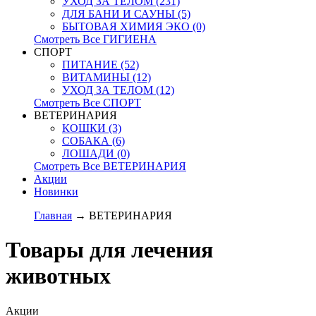
УХОД ЗА ТЕЛОМ (231)
ДЛЯ БАНИ И САУНЫ (5)
БЫТОВАЯ ХИМИЯ ЭКО (0)
Смотреть Все ГИГИЕНА
СПОРТ
ПИТАНИЕ (52)
ВИТАМИНЫ (12)
УХОД ЗА ТЕЛОМ (12)
Смотреть Все СПОРТ
ВЕТЕРИНАРИЯ
КОШКИ (3)
СОБАКА (6)
ЛОШАДИ (0)
Смотреть Все ВЕТЕРИНАРИЯ
Акции
Новинки
Главная
→ ВЕТЕРИНАРИЯ
Товары для лечения
животных
Акции