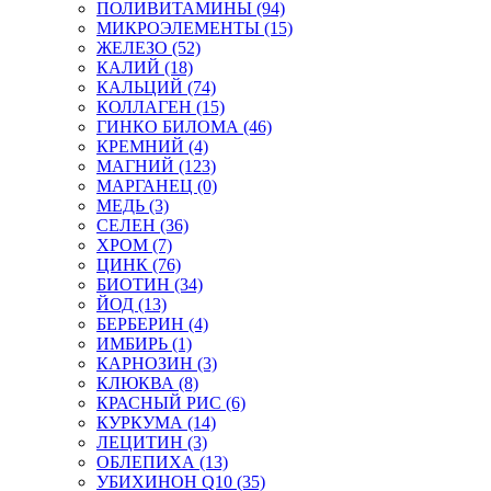
ПОЛИВИТАМИНЫ (94)
МИКРОЭЛЕМЕНТЫ (15)
ЖЕЛЕЗО (52)
КАЛИЙ (18)
КАЛЬЦИЙ (74)
КОЛЛАГЕН (15)
ГИНКО БИЛОМА (46)
КРЕМНИЙ (4)
МАГНИЙ (123)
МАРГАНЕЦ (0)
МЕДЬ (3)
СЕЛЕН (36)
ХРОМ (7)
ЦИНК (76)
БИОТИН (34)
ЙОД (13)
БЕРБЕРИН (4)
ИМБИРЬ (1)
КАРНОЗИН (3)
КЛЮКВА (8)
КРАСНЫЙ РИС (6)
КУРКУМА (14)
ЛЕЦИТИН (3)
ОБЛЕПИХА (13)
УБИХИНОН Q10 (35)