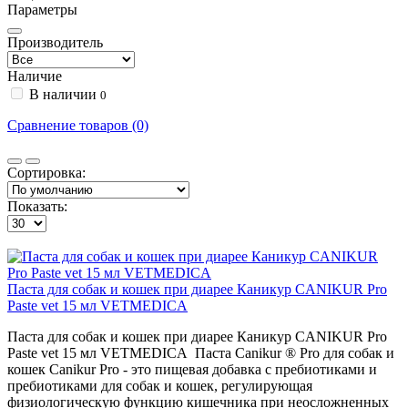
Параметры
Производитель
Наличие
В наличии
0
Сравнение товаров (0)
Сортировка:
Показать:
Паста для собак и кошек при диарее Каникур CANIKUR Pro
Paste vet 15 мл VETMEDICA
Паста для собак и кошек при диарее Каникур CANIKUR Pro
Paste vet 15 мл VETMEDICA Паста Canikur ® Pro для собак и
кошек Canikur Pro - это пищевая добавка с пребиотиками и
пребиотиками для собак и кошек, регулирующая
физиологическую функцию кишечника при неосложненных