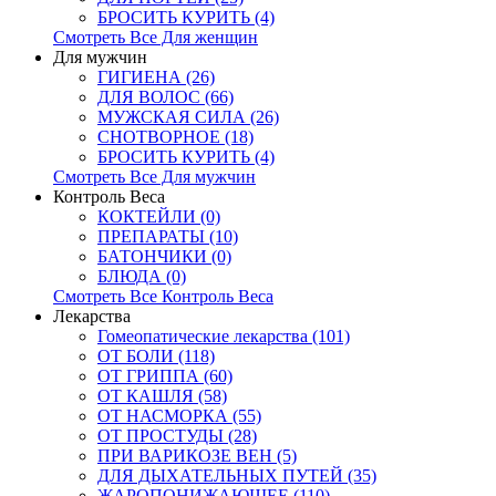
БРОСИТЬ КУРИТЬ (4)
Смотреть Все Для женщин
Для мужчин
ГИГИЕНА (26)
ДЛЯ ВОЛОС (66)
МУЖСКАЯ СИЛА (26)
СНОТВОРНОЕ (18)
БРОСИТЬ КУРИТЬ (4)
Смотреть Все Для мужчин
Контроль Веса
КОКТЕЙЛИ (0)
ПРЕПАРАТЫ (10)
БАТОНЧИКИ (0)
БЛЮДА (0)
Смотреть Все Контроль Веса
Лекарства
Гомеопатические лекарства (101)
ОТ БОЛИ (118)
ОТ ГРИППА (60)
ОТ КАШЛЯ (58)
ОТ НАСМОРКА (55)
ОТ ПРОСТУДЫ (28)
ПРИ ВАРИКОЗЕ ВЕН (5)
ДЛЯ ДЫХАТЕЛЬНЫХ ПУТЕЙ (35)
ЖАРОПОНИЖАЮЩЕЕ (110)