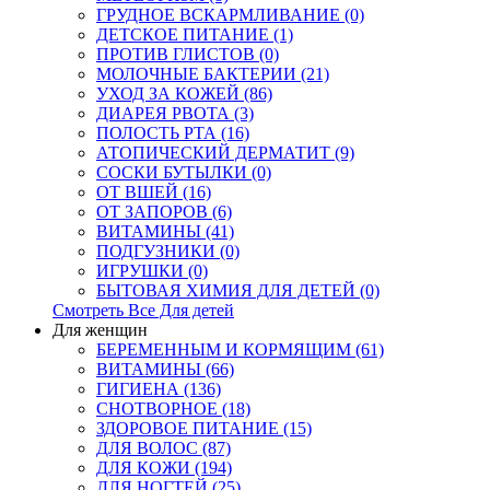
ГРУДНОЕ ВСКАРМЛИВАНИЕ (0)
ДЕТСКОЕ ПИТАНИЕ (1)
ПРОТИВ ГЛИСТОВ (0)
МОЛОЧНЫЕ БАКТЕРИИ (21)
УХОД ЗА КОЖЕЙ (86)
ДИАРЕЯ РВОТА (3)
ПОЛОСТЬ РТА (16)
АТОПИЧЕСКИЙ ДЕРМАТИТ (9)
СОСКИ БУТЫЛКИ (0)
ОТ ВШЕЙ (16)
ОТ ЗАПОРОВ (6)
ВИТАМИНЫ (41)
ПОДГУЗНИКИ (0)
ИГРУШКИ (0)
БЫТОВАЯ ХИМИЯ ДЛЯ ДЕТЕЙ (0)
Смотреть Все Для детей
Для женщин
БЕРЕМЕННЫМ И КОРМЯЩИМ (61)
ВИТАМИНЫ (66)
ГИГИЕНА (136)
СНОТВОРНОЕ (18)
ЗДОРОВОЕ ПИТАНИЕ (15)
ДЛЯ ВОЛОС (87)
ДЛЯ КОЖИ (194)
ДЛЯ НОГТЕЙ (25)