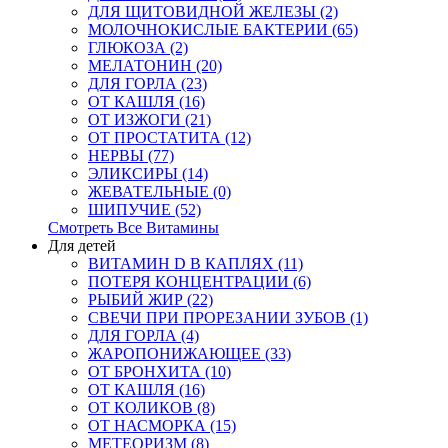
ДЛЯ ЩИТОВИДНОЙ ЖЕЛЕЗЫ (2)
МОЛОЧНОКИСЛЫЕ БАКТЕРИИ (65)
ГЛЮКОЗА (2)
МЕЛАТОНИН (20)
ДЛЯ ГОРЛА (23)
ОТ КАШЛЯ (16)
ОТ ИЗЖОГИ (21)
ОТ ПРОСТАТИТА (12)
НЕРВЫ (77)
ЭЛИКСИРЫ (14)
ЖЕВАТЕЛЬНЫЕ (0)
ШИПУЧИЕ (52)
Смотреть Все Витамины
Для детей
ВИТАМИН D В КАПЛЯХ (11)
ПОТЕРЯ КОНЦЕНТРАЦИИ (6)
РЫБИЙ ЖИР (22)
СВЕЧИ ПРИ ПРОРЕЗАНИИ ЗУБОВ (1)
ДЛЯ ГОРЛА (4)
ЖАРОПОНИЖАЮЩЕЕ (33)
ОТ БРОНХИТА (10)
ОТ КАШЛЯ (16)
ОТ КОЛИКОВ (8)
ОТ НАСМОРКА (15)
МЕТЕОРИЗМ (8)