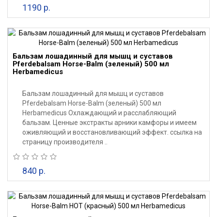
1190 р.
Бальзам лошадинный для мышц и суставов
Pferdebalsam Horse-Balm (зеленый) 500 мл
Herbamedicus
Бальзам лошадинный для мышц и суставов
Pferdebalsam Horse-Balm (зеленый) 500 мл
Herbamedicus Охлаждающий и расслабляющий
бальзам. Ценные экстракты арники камфоры и имеем
оживляющий и восстановливающий эффект. ссылка на
страницу производителя ..
840 р.