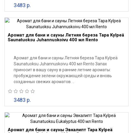
3483 р.
Аромат для бани и сауны Летняя береза Tapa Kylpeä
Saunatuoksu Juhannuskoivu 400 мл Rento
Аромат для бани и сауны Летняя береза Tapa Kylpeä
Saunatuoksu Juhannuskoivu 400 мл Rento Запах
приносит в вашу сауну в ранние летние ароматы:
пробуждение зелени окружающей среды и вновь
созданных свежих ароматов. ..
3483 р.
Аромат для бани и сауны Эвкалипт Tapa Kylpeä