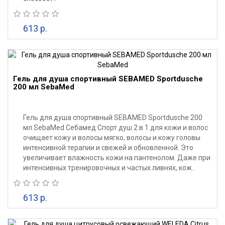
613 р.
Гель для душа спортивный SEBAMED Sportdusche
200 мл SebaMed
Гель для душа спортивный SEBAMED Sportdusche 200
мл SebaMed Себамед Спорт душ 2 в 1 для кожи и волос
очищает кожу и волосы мягко, волосы и кожу головы
интенсивной терапии и свежей и обновленной. Это
увеличивает влажность кожи на пантенолом. Даже при
интенсивных тренировочных и частых ливнях, кож..
613 р.