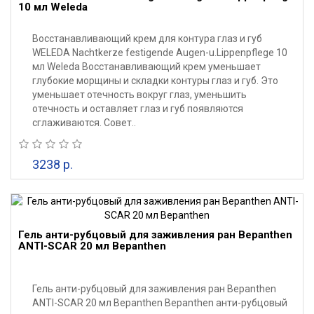
10 мл Weleda
Восстанавливающий крем для контура глаз и губ
WELEDA Nachtkerze festigende Augen-u.Lippenpflege 10
мл Weleda Восстанавливающий крем уменьшает
глубокие морщины и складки контуры глаз и губ. Это
уменьшает отечность вокруг глаз, уменьшить
отечность и оставляет глаз и губ появляются
сглаживаются. Совет..
3238 р.
Гель анти-рубцовый для заживления ран Bepanthen
ANTI-SCAR 20 мл Bepanthen
Гель анти-рубцовый для заживления ран Bepanthen
ANTI-SCAR 20 мл Bepanthen Bepanthen анти-рубцовый