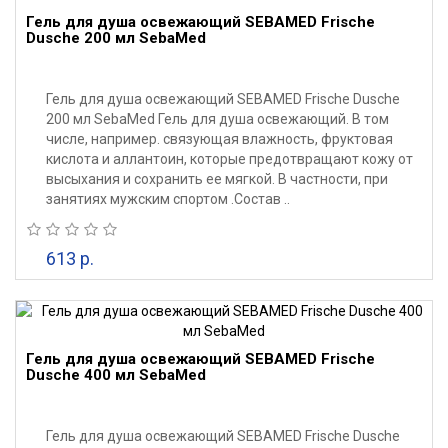
Гель для душа освежающий SEBAMED Frische
Dusche 200 мл SebaMed
Гель для душа освежающий SEBAMED Frische Dusche
200 мл SebaMed Гель для душа освежающий. В том
числе, например. связующая влажность, фруктовая
кислота и аллантоин, которые предотвращают кожу от
высыхания и сохранить ее мягкой. В частности, при
занятиях мужским спортом . ​Состав ..
613 р.
Гель для душа освежающий SEBAMED Frische
Dusche 400 мл SebaMed
Гель для душа освежающий SEBAMED Frische Dusche