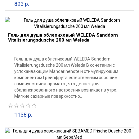
893 р.
Гель для душа облепиховый WELEDA Sanddorn
Vitalisierungsdusche 200 мл Weleda
Гель для душа облепиховый WELEDA Sanddorn
Vitalisierungsdusche 200 мл Weleda В сочетании с
успокаивающим Mandarinenote и стимулирующим
компонентом Грейпфрута естественным хорошим
самочувствием аромата , что делает для
сбалансированного настроения возникает в утро.
Мягкие сахарные поверхностно..
1138 р.