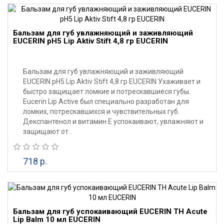
Бальзам для губ увлажняющий и заживляющий
EUCERIN pH5 Lip Aktiv Stift 4,8 гр EUCERIN
Бальзам для губ увлажняющий и заживляющий
EUCERIN pH5 Lip Aktiv Stift 4,8 гр EUCERIN Ухаживает и
быстро защищает ломкие и потрескавшиеся губы.
Eucerin Lip Active был специально разработан для
ломких, потрескавшихся и чувствительных губ.
Декспантенол и витамин Е успокаивают, увлажняют и
защищают от..
718 р.
Бальзам для губ успокаивающий EUCERIN TH Acute
Lip Balm 10 мл EUCERIN