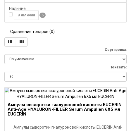
Наличие
В наличии
5
Сравнение товаров (0)
Сортировка:
Показать:
Ампулы сыворотки гиалуроновой кислоты EUCERIN
Anti-Age HYALURON-FILLER Serum Ampullen 6X5 мл
EUCERIN
Ампулы сыворотки гиалуроновой кислоты EUCERIN Anti-