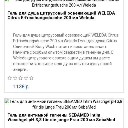
Гель для душа цитрусовый освежающий WELEDA
Citrus Erfrischungsdusche 200 мл Weleda
Гель для душа цитрусовый освежающий WELEDA Citrus
Erfrischungsdusche 200 мл Weleda Гель для душа Citrus
Сливочный Body Wash питает и восстанавливает.
Начните с особым опытом свежести в течение дня. С
Weleda цитрусового освежающим душем вы даете
нежное питательное тело душа опыта и душу новой
энерги..
1138 р.
Гель для интимной гигиены SEBAMED Intim
Waschgel pH 3,8 für die junge Frau 200 мл SebaMed