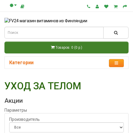
Товаров: 0 (0 р.)
Категории
УХОД ЗА ТЕЛОМ
Акции
Параметры
Производитель