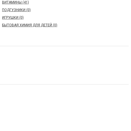
ВИТАМИНЫ (41)
ПОДГУЗНИКИ (0)
ИГРУШКИ (0)
БЫТОВАЯ ХИМИЯ ДЛЯ ДЕТЕЙ (0)