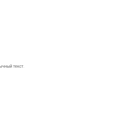
ычный текст.