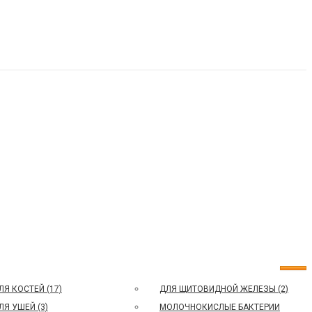
ЛЯ КОСТЕЙ (17)
ДЛЯ ЩИТОВИДНОЙ ЖЕЛЕЗЫ (2)
ЛЯ УШЕЙ (3)
МОЛОЧНОКИСЛЫЕ БАКТЕРИИ